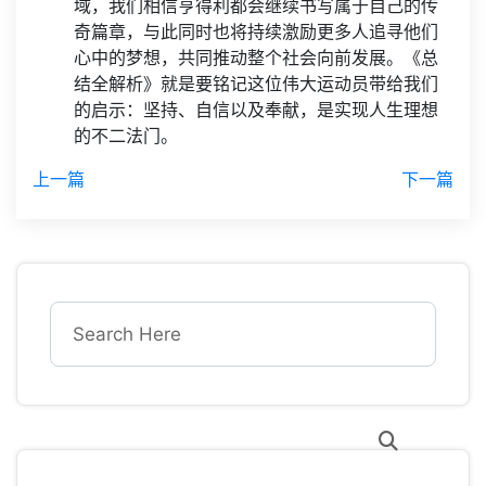
域，我们相信亨得利都会继续书写属于自己的传
奇篇章，与此同时也将持续激励更多人追寻他们
心中的梦想，共同推动整个社会向前发展。《总
结全解析》就是要铭记这位伟大运动员带给我们
的启示：坚持、自信以及奉献，是实现人生理想
的不二法门。
上一篇
下一篇