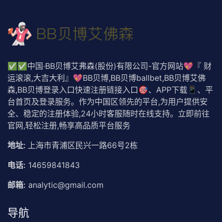
✅✅中国·BB贝博艾弗森(股份)有限公司-官方网站💖『 财
运滚滚,大吉大利』💖BB贝博,BB贝博ballbet,BB贝博艾佛
森,BB贝博登录入口快速注册链接入口🎯、APP下载📱、平
台首页及登录服务。作为中国区领先的平台,为用户提供安
全、稳定的注册体验,24小时客服随时在线支持。立即前往
官网,轻松注册,畅享高品质平台服务
地址:
上海市青浦区民兴一路66号2栋
电话:
14659841843
邮箱:
analytic@gmail.com
导航