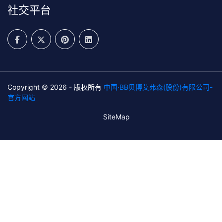
社交平台
Copyright © 2026 - 版权所有
中国·BB贝博艾弗森(股份)有限公司-
官方网站
SiteMap