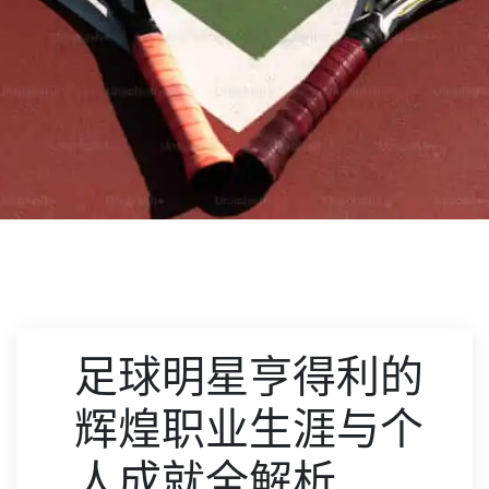
足球明星亨得利的
辉煌职业生涯与个
人成就全解析