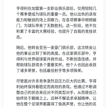
亨得利在加盟第一支职业俱乐部后，仅用短短几
个赛季便成为球队的重要一员。他以出色的进攻
能力和敏锐的场上洞察力，在各项赛事中频频破
门，为球队带来了无数胜利。这一阶段，他不仅
积累了丰富的大赛经验，也提升了自我的竞技状
态。
随后，他转会至另一家豪门俱乐部，这次转会让
他的事业达到了新的高度。在这家俱乐部中，亨
得利与世界级球星并肩作战，不断创造佳绩，并
帮助球队获得多个重要奖杯。他个人也因此收获
了诸多荣誉，包括最佳射手等多项殊荣。
尽管面对许多竞争激烈且压力巨大的比赛，亨得
利始终保持着稳定而高效的表现。他通过不断调
整自己的状态来应对不同类型对手，从而使自己
始终处于巅峰之上。这种不懈追求卓越精神，让
他在整个足球界都赢得了极高声誉，也让他的名