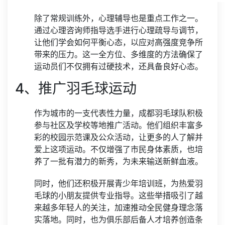
除了常规训练外，心理辅导也是重点工作之一。
通过心理咨询师指导选手进行心理疏导与调节，
让他们学会如何平衡心态，以应对高强度竞争所
带来的压力。这一全方位、多维度的方法确保了
运动员们不仅拥有过硬技术，还具备良好心态。
4、推广羽毛球运动
作为城市的一支代表性力量，成都羽毛球队积极
参与社区及学校等地推广活动。他们组织丰富多
彩的校园示范课及公众活动，让更多的人了解并
爱上这项运动。不仅增强了市民身体素质，也培
养了一批有潜力的新秀，为未来输送新鲜血液。
同时，他们还积极开展青少年培训班，为热爱羽
毛球的小朋友提供专业指导。这些举措吸引了越
来越多年轻人的关注，加速推动全民健身理念落
实落地。同时，也为俱乐部后备人才培养创造条