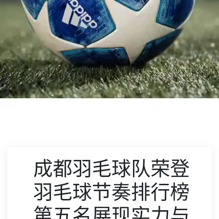
成都羽毛球队荣登
羽毛球节奏排行榜
第五名展现实力与