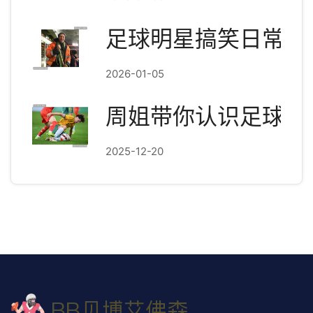
足球明星搞笑日常趣
2026-01-05
周姐带你认识足球明
2025-12-20