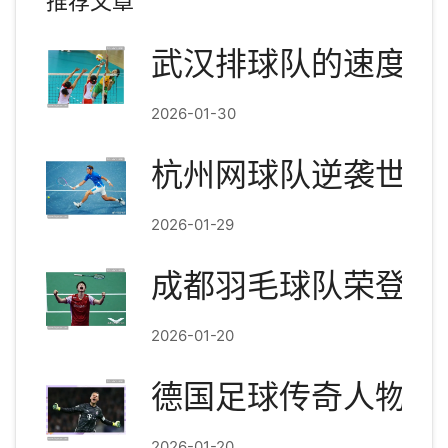
推荐文章
武汉排球队的速度之
2026-01-30
杭州网球队逆袭世界
2026-01-29
成都羽毛球队荣登羽
2026-01-20
德国足球传奇人物的
2026-01-20